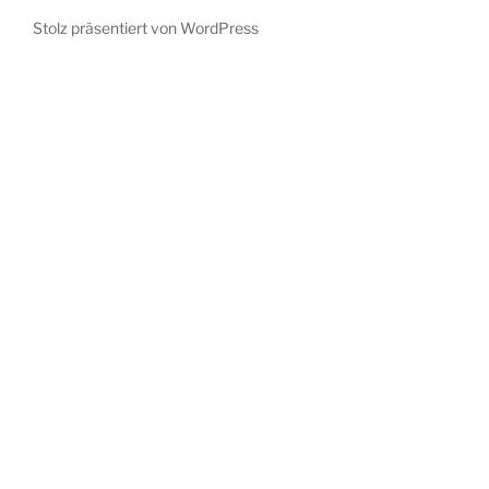
Stolz präsentiert von WordPress